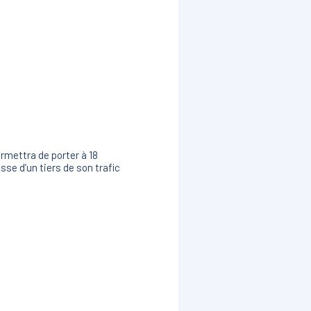
ermettra de porter à 18
sse d’un tiers de son trafic