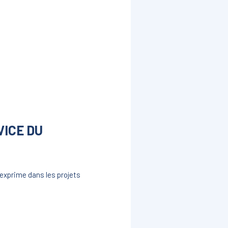
VICE DU
’exprime dans les projets