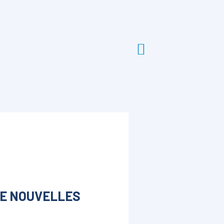
DE NOUVELLES