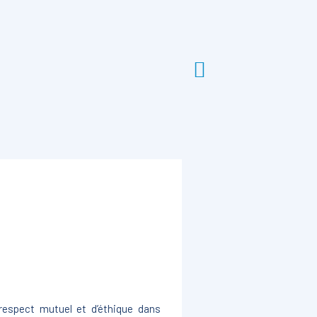
respect mutuel et d’éthique dans