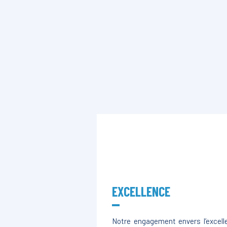
EXCELLENCE
Notre engagement envers l’excell