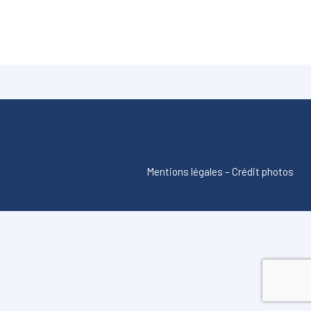
Mentions légales
–
Crédit photos