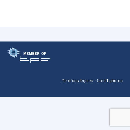
Mentions légales
–
Crédit photos