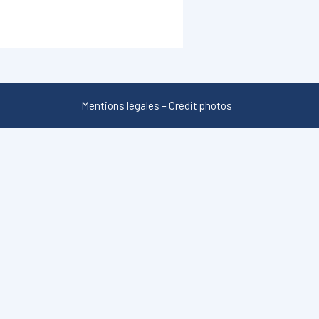
Mentions légales
–
Crédit photos