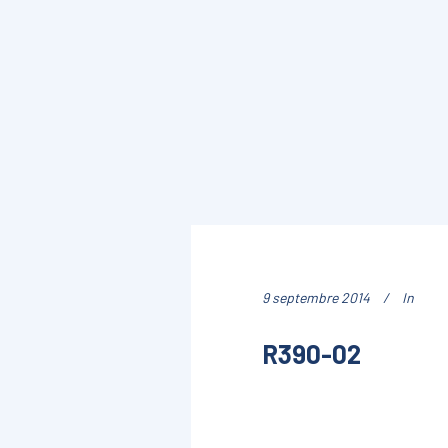
9 septembre 2014
In
R390-02