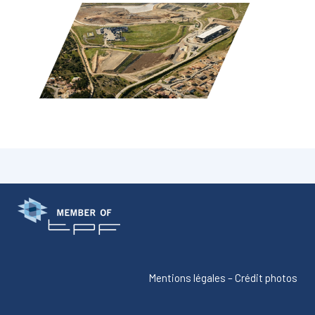
Mentions légales
–
Crédit photos