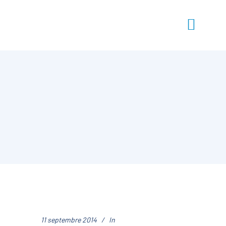
11 septembre 2014
In