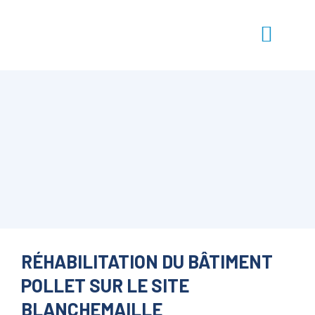
RÉHABILITATION DU BÂTIMENT
POLLET SUR LE SITE
BLANCHEMAILLE