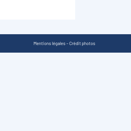
Mentions légales
–
Crédit photos