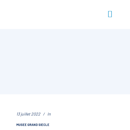
13 juillet 2022
In
MUSEE GRAND SIECLE