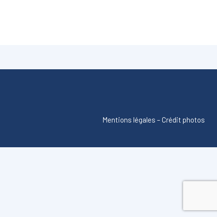
Mentions légales
–
Crédit photos