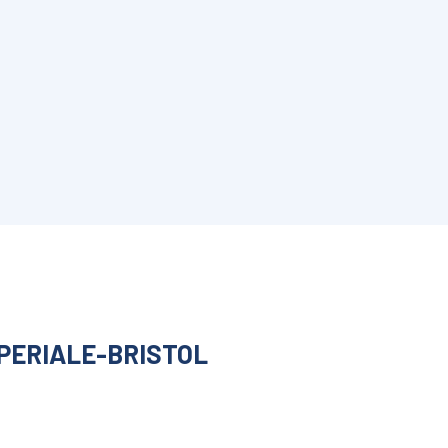
PERIALE-BRISTOL