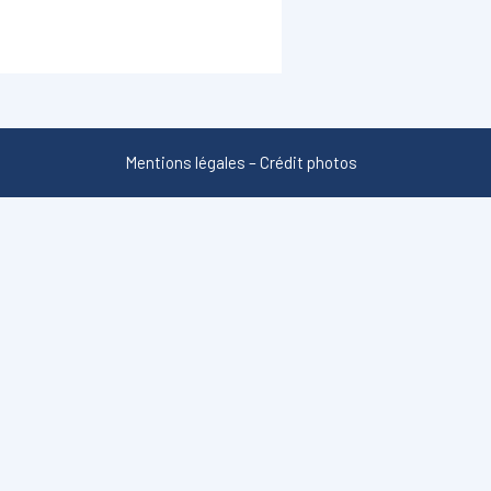
Mentions légales
–
Crédit photos