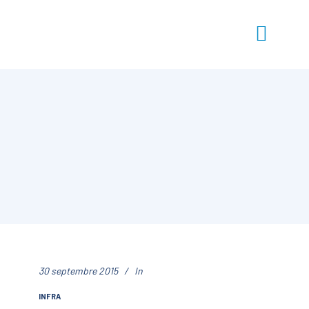
30 septembre 2015
In
INFRA