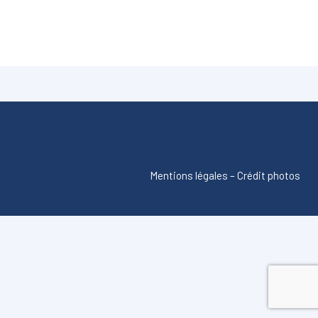
Mentions légales
–
Crédit photos