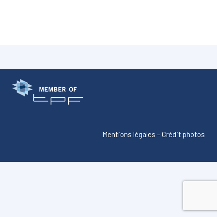
Mentions légales
–
Crédit photos