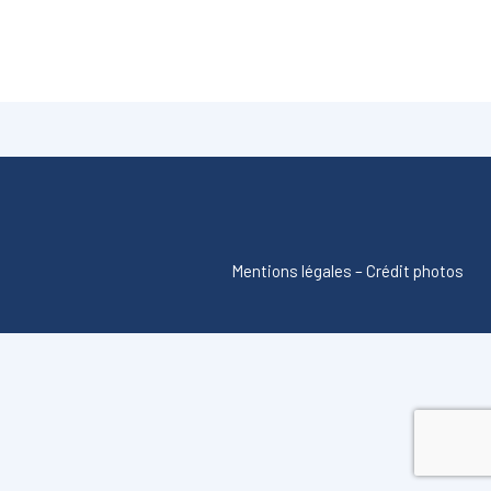
Mentions légales
–
Crédit photos