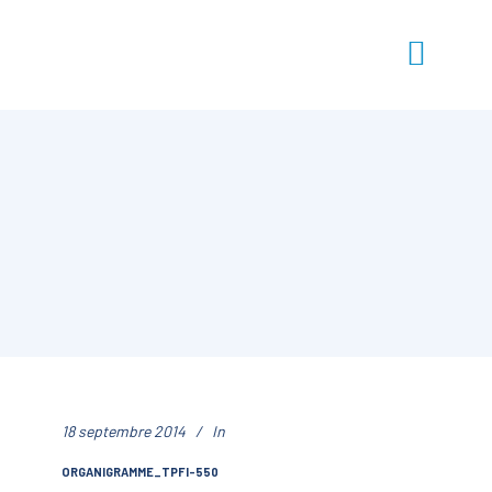
18 septembre 2014
In
ORGANIGRAMME_TPFI-550