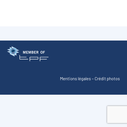
Mentions légales
–
Crédit photos