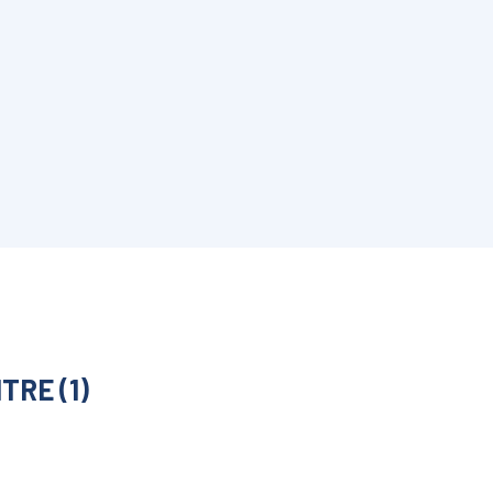
TRE (1)