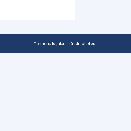
Mentions légales
–
Crédit photos