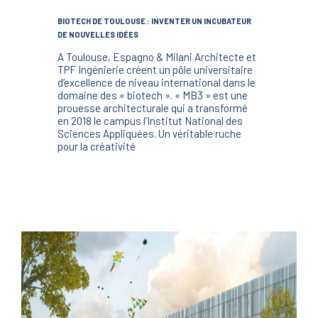
BIOTECH DE TOULOUSE : INVENTER UN INCUBATEUR
DE NOUVELLES IDÉES
A Toulouse, Espagno & Milani Architecte et
TPF Ingénierie créent un pôle universitaire
d’excellence de niveau international dans le
domaine des « biotech ». « MB3 » est une
prouesse architecturale qui a transformé
en 2018 le campus l’Institut National des
Sciences Appliquées. Un véritable ruche
pour la créativité