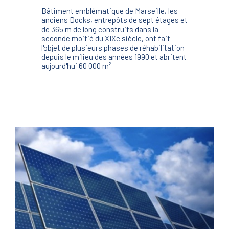
Bâtiment emblématique de Marseille, les
anciens Docks, entrepôts de sept étages et
de 365 m de long construits dans la
seconde moitié du XIXe siècle, ont fait
l'objet de plusieurs phases de réhabilitation
depuis le milieu des années 1990 et abritent
aujourd'hui 60 000 m²