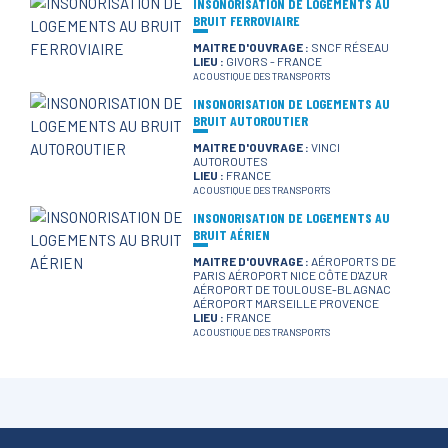
INSONORISATION DE LOGEMENTS AU
BRUIT FERROVIAIRE
MAITRE D'OUVRAGE :
SNCF RÉSEAU
LIEU :
GIVORS - FRANCE
ACOUSTIQUE DES TRANSPORTS
INSONORISATION DE LOGEMENTS AU
BRUIT AUTOROUTIER
MAITRE D'OUVRAGE :
VINCI
AUTOROUTES
LIEU :
FRANCE
ACOUSTIQUE DES TRANSPORTS
INSONORISATION DE LOGEMENTS AU
BRUIT AÉRIEN
MAITRE D'OUVRAGE :
AÉROPORTS DE
PARIS AÉROPORT NICE CÔTE D'AZUR
AÉROPORT DE TOULOUSE-BLAGNAC
AÉROPORT MARSEILLE PROVENCE
LIEU :
FRANCE
ACOUSTIQUE DES TRANSPORTS