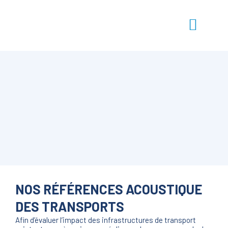
NOS RÉFÉRENCES ACOUSTIQUE
DES TRANSPORTS
Afin d’évaluer l’impact des infrastructures de transport