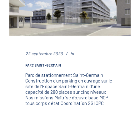
22 septembre 2020
In
PARC SAINT-GERMAIN
Parc de stationnement Saint-Germain
Construction d’un parking en ouvrage sur le
site de l’Espace Saint-Germain d'une
capacité de 280 places sur cinq niveaux
Nos missions Maîtrise d'œuvre base MOP
tous corps d'état Coordination SSI OPC