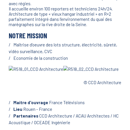
avec régies.
Il accueille environ 100 reporters et techniciens 24h/24.
Architecture de type « vieux hangar industriel » en R+2
parfaitement intégré dans l’environnement du quai des
marégraphes sur la rive droite de la Seine.
NOTRE MISSION
Maîtrise d’oeuvre des lots structure, électricité, sûreté,
vidéo surveillance, CVC
Economie de la construction
© CCD Architecture
Maitre d'ouvrage
France Télévisions
Lieu
Rouen - France
Partenaires
CCD Architecture / ACAU Architectes / HC
Acoustique / OCEADE Ingénierie