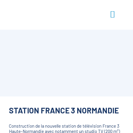
STATION FRANCE 3 NORMANDIE
Construction de la nouvelle station de télévision France 3
Haute-Normandie avec notamment un studio TV (200 m²)