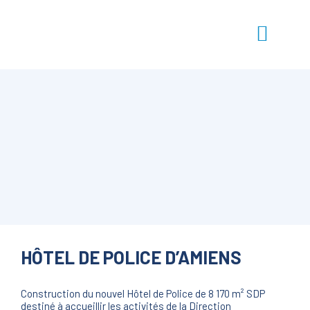
HÔTEL DE POLICE D’AMIENS
Construction du nouvel Hôtel de Police de 8 170 m² SDP
destiné à accueillir les activités de la Direction