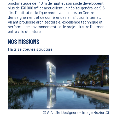
bioclimatique de 140 m de haut et son socle développent
plus de 130 000 m² et accueillent un hôpital général de 916
lits, l’Institut de la ligue cardiovasculaire, un Centre
d’enseignement et de conférences ainsi qu’un Internat.
Alliant prouesse architecturale, excellence technique et
performance environnementale, le projet illustre l’harmonie
entre ville et nature.
NOS MISSIONS
Maîtrise d’œuvre structure
© AIA Life Designers – Image BezierCG