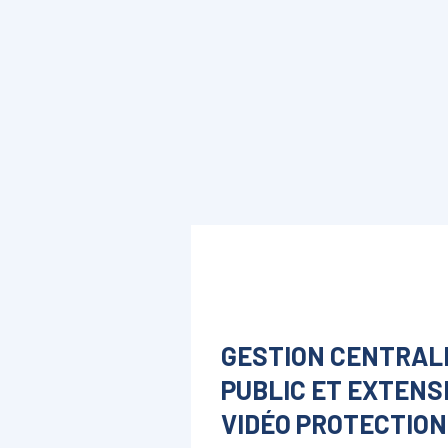
GESTION CENTRALI
PUBLIC ET EXTENS
VIDÉO PROTECTION