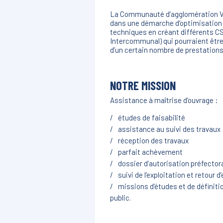
La Communauté d’agglomération Ve
dans une démarche d’optimisation 
techniques en créant différents CS
Intercommunal) qui pourraient être 
d’un certain nombre de prestations
NOTRE MISSION
Assistance à maîtrise d’ouvrage :
études de faisabilité
assistance au suivi des travaux
réception des travaux
parfait achèvement
dossier d’autorisation préfector
suivi de l’exploitation et retour 
missions d’études et de définitio
public.