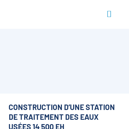
CONSTRUCTION D’UNE STATION
DE TRAITEMENT DES EAUX
USÉES 14 500 EH