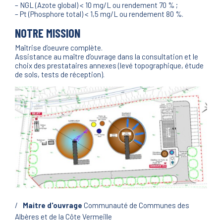
– NGL (Azote global) < 10 mg/L ou rendement 70 % ;
– Pt (Phosphore total) < 1,5 mg/L ou rendement 80 %.
NOTRE MISSION
Maîtrise d’oeuvre complète.
Assistance au maître d’ouvrage dans la consultation et le
choix des prestataires annexes (levé topographique, étude
de sols, tests de réception).
Maitre d'ouvrage
Communauté de Communes des
Albères et de la Côte Vermeille