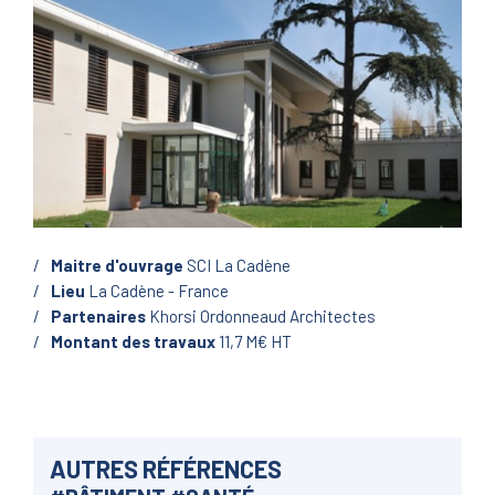
Maitre d'ouvrage
SCI La Cadène
Lieu
La Cadène - France
Partenaires
Khorsi Ordonneaud Architectes
Montant des travaux
11,7 M€ HT
AUTRES RÉFÉRENCES