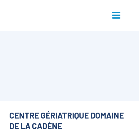
CENTRE GÉRIATRIQUE DOMAINE
DE LA CADÈNE