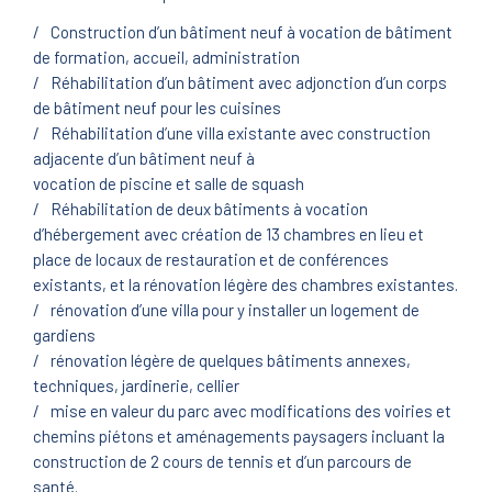
Construction d’un bâtiment neuf à vocation de bâtiment
de formation, accueil, administration
Réhabilitation d’un bâtiment avec adjonction d’un corps
de bâtiment neuf pour les cuisines
Réhabilitation d’une villa existante avec construction
adjacente d’un bâtiment neuf à
vocation de piscine et salle de squash
Réhabilitation de deux bâtiments à vocation
d’hébergement avec création de 13 chambres en lieu et
place de locaux de restauration et de conférences
existants, et la rénovation légère des chambres existantes.
rénovation d’une villa pour y installer un logement de
gardiens
rénovation légère de quelques bâtiments annexes,
techniques, jardinerie, cellier
mise en valeur du parc avec modifications des voiries et
chemins piétons et aménagements paysagers incluant la
construction de 2 cours de tennis et d’un parcours de
santé.