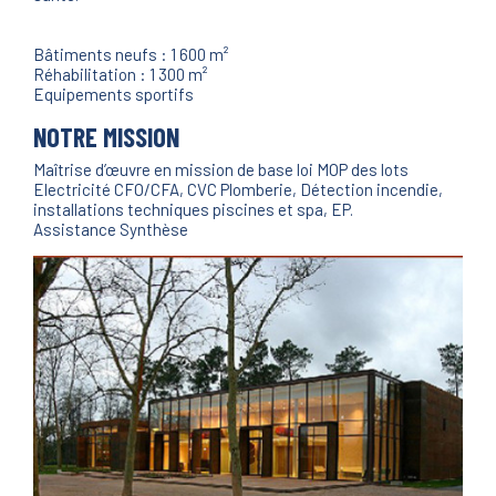
Bâtiments neufs : 1 600 m²
Réhabilitation : 1 300 m²
Equipements sportifs
NOTRE MISSION
Maîtrise d’œuvre en mission de base loi MOP des lots
Electricité CFO/CFA, CVC Plomberie, Détection incendie,
installations techniques piscines et spa, EP.
Assistance Synthèse