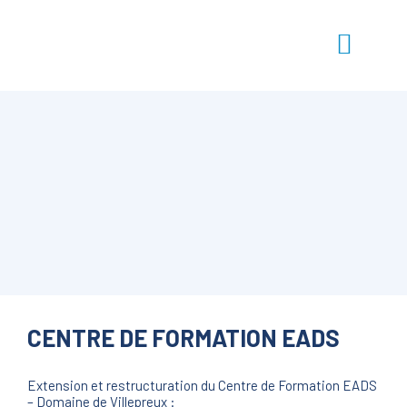
CENTRE DE FORMATION EADS
Extension et restructuration du Centre de Formation EADS
– Domaine de Villepreux :