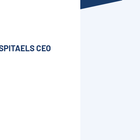
SPITAELS CEO