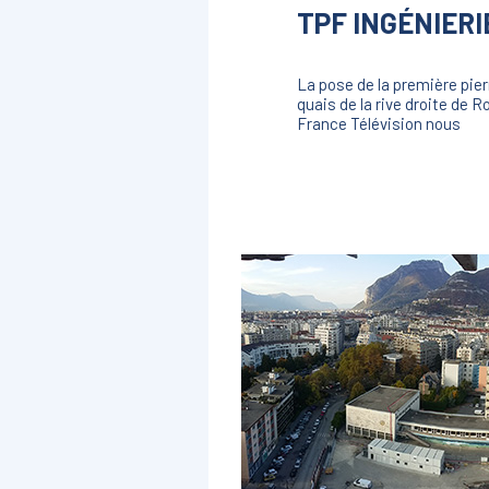
TPF INGÉNIERI
La pose de la première pier
quais de la rive droite de
France Télévision nous