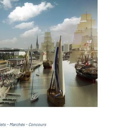
jets - Marchés - Concours