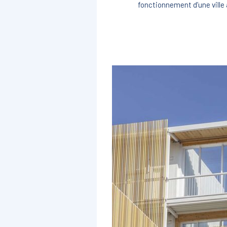
fonctionnement d’une ville 