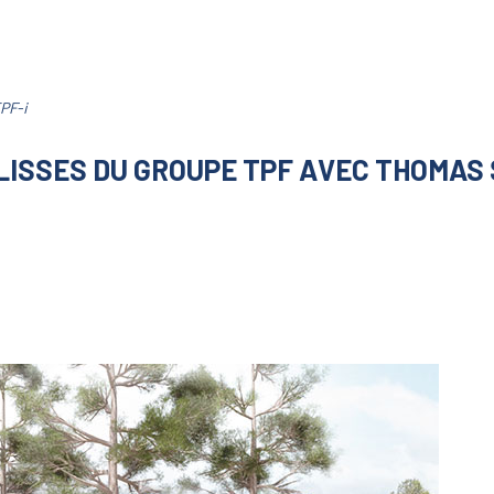
PF-i
LISSES DU GROUPE TPF AVEC THOMAS 