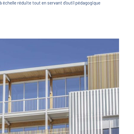
à échelle réduite tout en servant d’outil pédagogique