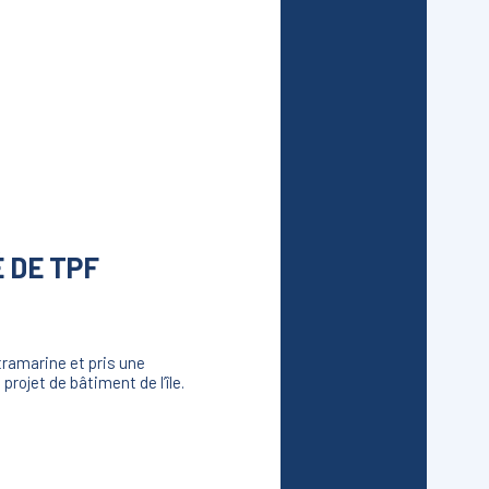
 DE TPF
tramarine et pris une
projet de bâtiment de l’île.